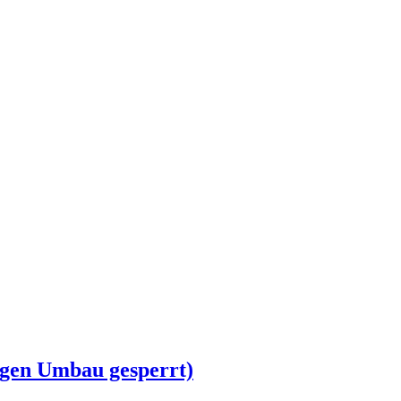
egen Umbau gesperrt)