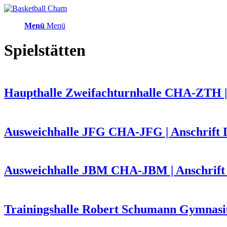
Menü
Menü
Spielstätten
Haupthalle Zweifachturnhalle CHA-ZTH | 
Ausweichhalle JFG CHA-JFG | Anschrift D
Ausweichhalle JBM CHA-JBM | Anschrift
Trainingshalle Robert Schumann Gymnasiu