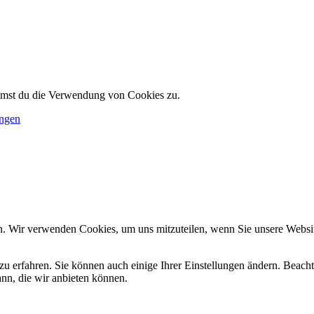
immst du die Verwendung von Cookies zu.
ungen
n. Wir verwenden Cookies, um uns mitzuteilen, wenn Sie unsere Website
zu erfahren. Sie können auch einige Ihrer Einstellungen ändern. Beac
ann, die wir anbieten können.