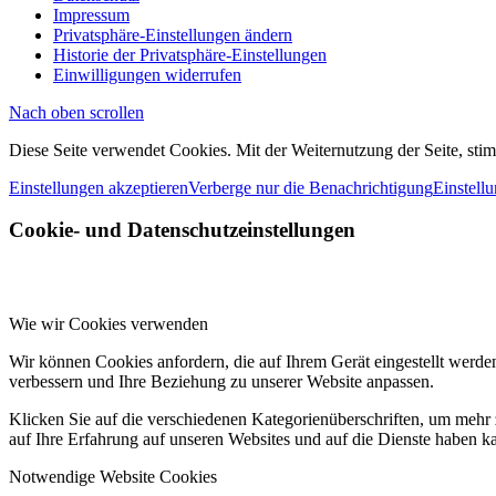
Impressum
Privatsphäre-Einstellungen ändern
Historie der Privatsphäre-Einstellungen
Einwilligungen widerrufen
Nach oben scrollen
Diese Seite verwendet Cookies. Mit der Weiternutzung der Seite, st
Einstellungen akzeptieren
Verberge nur die Benachrichtigung
Einstell
Cookie- und Datenschutzeinstellungen
Wie wir Cookies verwenden
Wir können Cookies anfordern, die auf Ihrem Gerät eingestellt werde
verbessern und Ihre Beziehung zu unserer Website anpassen.
Klicken Sie auf die verschiedenen Kategorienüberschriften, um mehr 
auf Ihre Erfahrung auf unseren Websites und auf die Dienste haben k
Notwendige Website Cookies