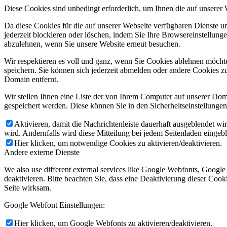
Diese Cookies sind unbedingt erforderlich, um Ihnen die auf unserer
Da diese Cookies für die auf unserer Webseite verfügbaren Dienste 
jederzeit blockieren oder löschen, indem Sie Ihre Browsereinstellung
abzulehnen, wenn Sie unsere Website erneut besuchen.
Wir respektieren es voll und ganz, wenn Sie Cookies ablehnen möchte
speichern. Sie können sich jederzeit abmelden oder andere Cookies z
Domain entfernt.
Wir stellen Ihnen eine Liste der von Ihrem Computer auf unserer D
gespeichert werden. Diese können Sie in den Sicherheitseinstellunge
Aktivieren, damit die Nachrichtenleiste dauerhaft ausgeblendet w
wird. Andernfalls wird diese Mitteilung bei jedem Seitenladen eingeb
Hier klicken, um notwendige Cookies zu aktivieren/deaktivieren.
Andere externe Dienste
We also use different external services like Google Webfonts, Googl
deaktivieren. Bitte beachten Sie, dass eine Deaktivierung dieser Co
Seite wirksam.
Google Webfont Einstellungen:
Hier klicken, um Google Webfonts zu aktivieren/deaktivieren.