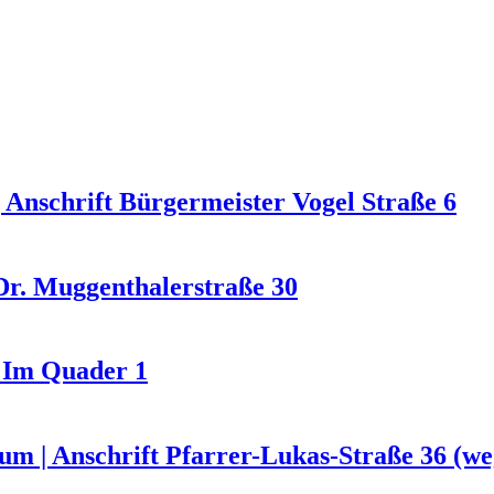
Anschrift Bürgermeister Vogel Straße 6
r. Muggenthalerstraße 30
 Im Quader 1
m | Anschrift Pfarrer-Lukas-Straße 36 (w