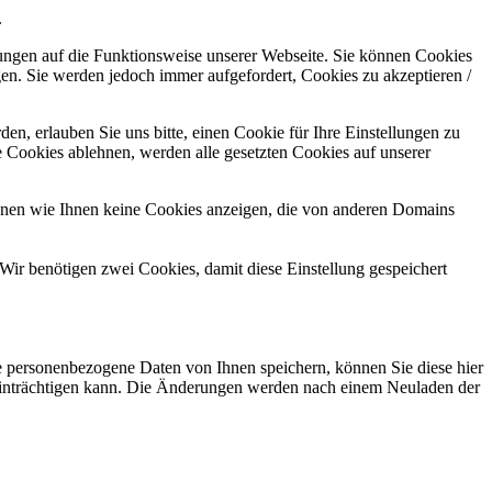
.
kungen auf die Funktionsweise unserer Webseite. Sie können Cookies
gen. Sie werden jedoch immer aufgefordert, Cookies zu akzeptieren /
n, erlauben Sie uns bitte, einen Cookie für Ihre Einstellungen zu
 Cookies ablehnen, werden alle gesetzten Cookies auf unserer
önnen wie Ihnen keine Cookies anzeigen, die von anderen Domains
Wir benötigen zwei Cookies, damit diese Einstellung gespeichert
se personenbezogene Daten von Ihnen speichern, können Sie diese hier
beeinträchtigen kann. Die Änderungen werden nach einem Neuladen der