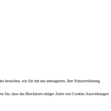
s besuchen, wie Sie mit uns interagieren, Ihre Nutzererfahrung
hten Sie, dass das Blockieren einiger Arten von Cookies Auswirkungen