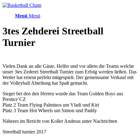
Menü
Menü
3tes Zehderei Streetball
Turnier
Vielen Dank an alle Gäste, Helfer und vor allem die Teams welche
unser 3tes Zederei Streetball Turnier zum Erfolg werden ließen. Das
Wetter hat erneut perfekt mitgespielt. Der gemeinsame Verkauf mit
der Volleyball Abteilung hat Spaß gemacht.
Sieger bei den den Herren wurde das Team Golden Boys aus
Prestice`CZ
Platz 2 Team Flying Palminos um Vladi und Kiri
Platz 3 Team Hot Wheels um Simon und Paddy
Näheres im Bericht von Koller Andreas unter Nachrichten
Streetball turnier 2017