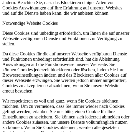
ändern. Beachten Sie, dass das Blockieren einiger Arten von
Cookies Auswirkungen auf Ihre Erfahrung auf unseren Websites
und auf die Dienste haben kann, die wir anbieten können.
Notwendige Website Cookies
Diese Cookies sind unbedingt erforderlich, um Ihnen die auf unserer
Webseite verfügbaren Dienste und Funktionen zur Verfügung zu
stellen.
Da diese Cookies für die auf unserer Webseite verfügbaren Dienste
und Funktionen unbedingt erforderlich sind, hat die Ablehnung
Auswirkungen auf die Funktionsweise unserer Webseite. Sie
können Cookies jederzeit blockieren oder löschen, indem Sie Ihre
Browsereinstellungen ändern und das Blockieren aller Cookies auf
dieser Webseite erzwingen. Sie werden jedoch immer aufgefordert,
Cookies zu akzeptieren / abzulehnen, wenn Sie unsere Website
erneut besuchen.
Wir respektieren es voll und ganz, wenn Sie Cookies ablehnen
möchten. Um zu vermeiden, dass Sie immer wieder nach Cookies
gefragt werden, erlauben Sie uns bitte, einen Cookie für Ihre
Einstellungen zu speichern. Sie können sich jederzeit abmelden oder
andere Cookies zulassen, um unsere Dienste vollumfänglich nutzen
zu können. Wenn Sie Cookies ablehnen, werden alle gesetzten