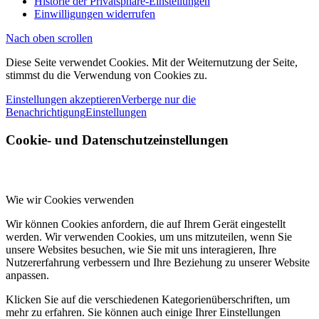
Historie der Privatsphäre-Einstellungen
Einwilligungen widerrufen
Nach oben scrollen
Diese Seite verwendet Cookies. Mit der Weiternutzung der Seite,
stimmst du die Verwendung von Cookies zu.
Einstellungen akzeptieren
Verberge nur die
Benachrichtigung
Einstellungen
Cookie- und Datenschutzeinstellungen
Wie wir Cookies verwenden
Wir können Cookies anfordern, die auf Ihrem Gerät eingestellt
werden. Wir verwenden Cookies, um uns mitzuteilen, wenn Sie
unsere Websites besuchen, wie Sie mit uns interagieren, Ihre
Nutzererfahrung verbessern und Ihre Beziehung zu unserer Website
anpassen.
Klicken Sie auf die verschiedenen Kategorienüberschriften, um
mehr zu erfahren. Sie können auch einige Ihrer Einstellungen