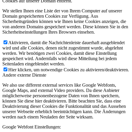
Cookies auf unserer Domain entfernt.
Wir stellen Ihnen eine Liste der von Ihrem Computer auf unserer
Domain gespeicherten Cookies zur Verfügung. Aus
Sicherheitsgründen können wie Ihnen keine Cookies anzeigen, die
von anderen Domains gespeichert werden. Diese können Sie in den
Sicherheitseinstellungen Ihres Browsers einsehen.
Aktivieren, damit die Nachrichtenleiste dauerhaft ausgeblendet
wird und alle Cookies, denen nicht zugestimmt wurde, abgelehnt
werden. Wir benötigen zwei Cookies, damit diese Einstellung
gespeichert wird. Andernfalls wird diese Mitteilung bei jedem
Seitenladen eingeblendet werden.
Hier klicken, um notwendige Cookies zu aktivieren/deaktivieren.
Andere externe Dienste
We also use different external services like Google Webfonts,
Google Maps, and external Video providers. Da diese Anbieter
möglicherweise personenbezogene Daten von Ihnen speichern,
können Sie diese hier deaktivieren. Bitte beachten Sie, dass eine
Deaktivierung dieser Cookies die Funktionalität und das Aussehen
unserer Webseite erheblich beeinträchtigen kann. Die Änderungen
werden nach einem Neuladen der Seite wirksam.
Google Webfont Einstellungen: