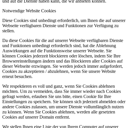
und auf die Dienste haben kann, die wir anbieten können.
Notwendige Website Cookies
Diese Cookies sind unbedingt erforderlich, um Ihnen die auf unserer
Webseite verfügbaren Dienste und Funktionen zur Verfügung zu
stellen.
Da diese Cookies für die auf unserer Webseite verfügbaren Dienste
und Funktionen unbedingt erforderlich sind, hat die Ablehnung
Auswirkungen auf die Funktionsweise unserer Webseite. Sie
können Cookies jederzeit blockieren oder löschen, indem Sie Ihre
Browsereinstellungen ändern und das Blockieren aller Cookies auf
dieser Webseite erzwingen. Sie werden jedoch immer aufgefordert,
Cookies zu akzeptieren / abzulehnen, wenn Sie unsere Website
erneut besuchen.
Wir respektieren es voll und ganz, wenn Sie Cookies ablehnen
möchten. Um zu vermeiden, dass Sie immer wieder nach Cookies
gefragt werden, erlauben Sie uns bitte, einen Cookie für Ihre
Einstellungen zu speichern. Sie können sich jederzeit abmelden oder
andere Cookies zulassen, um unsere Dienste vollumfänglich nutzen
zu können. Wenn Sie Cookies ablehnen, werden alle gesetzten
Cookies auf unserer Domain entfernt.
Wir stellen Ihnen eine Liste der von Ihrem Computer auf unserer