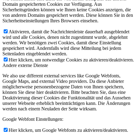
Domain gespeicherten Cookies zur Verfügung. Aus
Sicherheitsgründen können wie Ihnen keine Cookies anzeigen, die
von anderen Domains gespeichert werden. Diese können Sie in den
Sicherheitseinstellungen Ihres Browsers einsehen.
Aktivieren, damit die Nachrichtenleiste dauerhaft ausgeblendet
wird und alle Cookies, denen nicht zugestimmt wurde, abgelehnt
werden. Wir benötigen zwei Cookies, damit diese Einstellung
gespeichert wird. Andernfalls wird diese Mitteilung bei jedem
Seitenladen eingeblendet werden.
Hier klicken, um notwendige Cookies zu aktivieren/deaktivieren.
Andere externe Dienste
We also use different external services like Google Webfonts,
Google Maps, and external Video providers. Da diese Anbieter
möglicherweise personenbezogene Daten von Ihnen speichern,
können Sie diese hier deaktivieren. Bitte beachten Sie, dass eine
Deaktivierung dieser Cookies die Funktionalität und das Aussehen
unserer Webseite erheblich beeinträchtigen kann. Die Änderungen
werden nach einem Neuladen der Seite wirksam.
Google Webfont Einstellungen:
Hier klicken, um Google Webfonts zu aktivieren/deaktivieren.