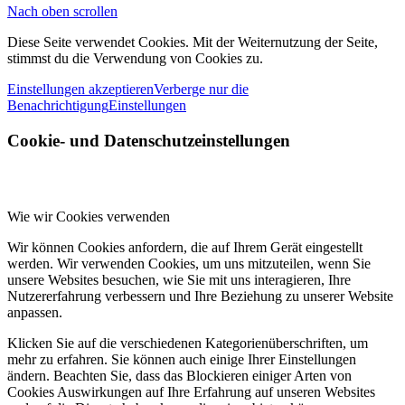
Nach oben scrollen
Diese Seite verwendet Cookies. Mit der Weiternutzung der Seite,
stimmst du die Verwendung von Cookies zu.
Einstellungen akzeptieren
Verberge nur die
Benachrichtigung
Einstellungen
Cookie- und Datenschutzeinstellungen
Wie wir Cookies verwenden
Wir können Cookies anfordern, die auf Ihrem Gerät eingestellt
werden. Wir verwenden Cookies, um uns mitzuteilen, wenn Sie
unsere Websites besuchen, wie Sie mit uns interagieren, Ihre
Nutzererfahrung verbessern und Ihre Beziehung zu unserer Website
anpassen.
Klicken Sie auf die verschiedenen Kategorienüberschriften, um
mehr zu erfahren. Sie können auch einige Ihrer Einstellungen
ändern. Beachten Sie, dass das Blockieren einiger Arten von
Cookies Auswirkungen auf Ihre Erfahrung auf unseren Websites