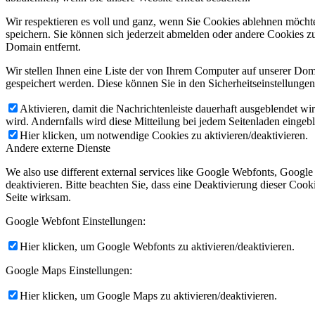
Wir respektieren es voll und ganz, wenn Sie Cookies ablehnen möchte
speichern. Sie können sich jederzeit abmelden oder andere Cookies z
Domain entfernt.
Wir stellen Ihnen eine Liste der von Ihrem Computer auf unserer D
gespeichert werden. Diese können Sie in den Sicherheitseinstellunge
Aktivieren, damit die Nachrichtenleiste dauerhaft ausgeblendet w
wird. Andernfalls wird diese Mitteilung bei jedem Seitenladen eingeb
Hier klicken, um notwendige Cookies zu aktivieren/deaktivieren.
Andere externe Dienste
We also use different external services like Google Webfonts, Googl
deaktivieren. Bitte beachten Sie, dass eine Deaktivierung dieser Co
Seite wirksam.
Google Webfont Einstellungen:
Hier klicken, um Google Webfonts zu aktivieren/deaktivieren.
Google Maps Einstellungen:
Hier klicken, um Google Maps zu aktivieren/deaktivieren.