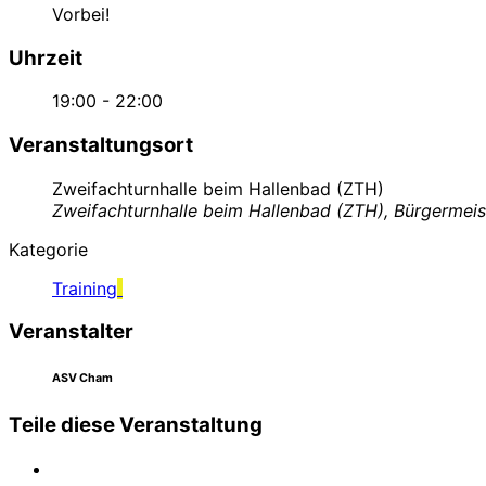
Vorbei!
Uhrzeit
19:00 - 22:00
Veranstaltungsort
Zweifachturnhalle beim Hallenbad (ZTH)
Zweifachturnhalle beim Hallenbad (ZTH), Bürgermei
Kategorie
Training
Veranstalter
ASV Cham
Teile diese Veranstaltung