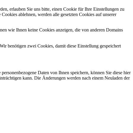
n, erlauben Sie uns bitte, einen Cookie für Ihre Einstellungen zu
 Cookies ablehnen, werden alle gesetzten Cookies auf unserer
önnen wie Ihnen keine Cookies anzeigen, die von anderen Domains
Wir benötigen zwei Cookies, damit diese Einstellung gespeichert
se personenbezogene Daten von Ihnen speichern, können Sie diese hier
beeinträchtigen kann. Die Änderungen werden nach einem Neuladen der