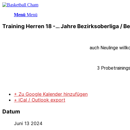
Menü
Menü
Training Herren 18 -… Jahre Bezirksoberliga / Be
auch Neulinge will
3 Probetraining
+ Zu Google Kalender hinzufügen
+ iCal / Outlook export
Datum
Juni 13 2024