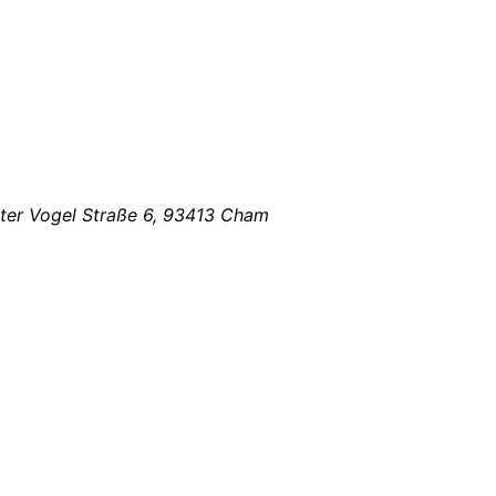
ster Vogel Straße 6, 93413 Cham