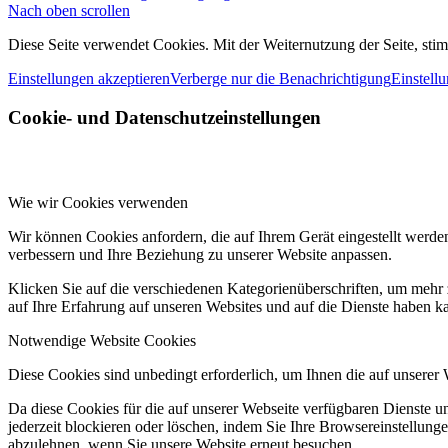
Nach oben scrollen
Diese Seite verwendet Cookies. Mit der Weiternutzung der Seite, st
Einstellungen akzeptieren
Verberge nur die Benachrichtigung
Einstell
Cookie- und Datenschutzeinstellungen
Wie wir Cookies verwenden
Wir können Cookies anfordern, die auf Ihrem Gerät eingestellt werde
verbessern und Ihre Beziehung zu unserer Website anpassen.
Klicken Sie auf die verschiedenen Kategorienüberschriften, um mehr 
auf Ihre Erfahrung auf unseren Websites und auf die Dienste haben k
Notwendige Website Cookies
Diese Cookies sind unbedingt erforderlich, um Ihnen die auf unserer
Da diese Cookies für die auf unserer Webseite verfügbaren Dienste 
jederzeit blockieren oder löschen, indem Sie Ihre Browsereinstellung
abzulehnen, wenn Sie unsere Website erneut besuchen.