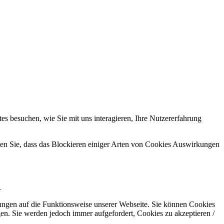
s besuchen, wie Sie mit uns interagieren, Ihre Nutzererfahrung
hten Sie, dass das Blockieren einiger Arten von Cookies Auswirkungen
.
kungen auf die Funktionsweise unserer Webseite. Sie können Cookies
gen. Sie werden jedoch immer aufgefordert, Cookies zu akzeptieren /