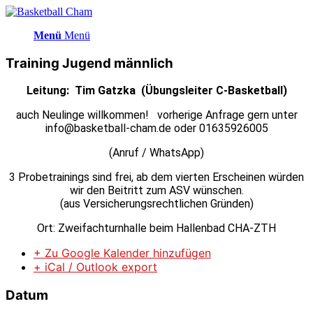
Menü
Menü
Training Jugend männlich
Leitung: Tim Gatzka (Übungsleiter C-Basketball)
auch Neulinge willkommen! vorherige Anfrage gern unter
info@basketball-cham.de oder 01635926005
(Anruf / WhatsApp)
3 Probetrainings sind frei, ab dem vierten Erscheinen würden
wir den Beitritt zum ASV wünschen.
(aus Versicherungsrechtlichen Gründen)
Ort: Zweifachturnhalle beim Hallenbad CHA-ZTH
+ Zu Google Kalender hinzufügen
+ iCal / Outlook export
Datum