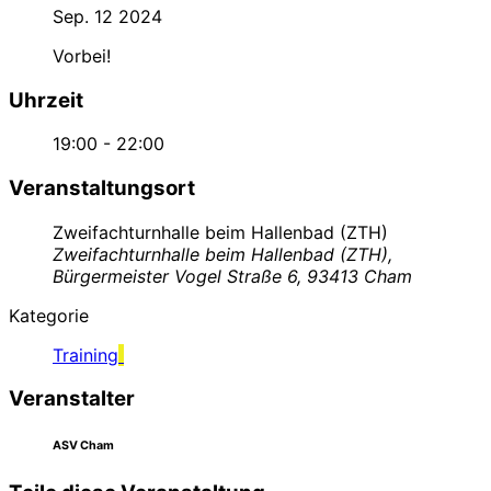
Sep. 12 2024
Vorbei!
Uhrzeit
19:00 - 22:00
Veranstaltungsort
Zweifachturnhalle beim Hallenbad (ZTH)
Zweifachturnhalle beim Hallenbad (ZTH),
Bürgermeister Vogel Straße 6, 93413 Cham
Kategorie
Training
Veranstalter
ASV Cham