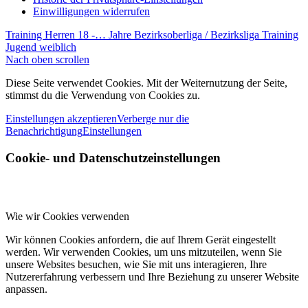
Einwilligungen widerrufen
Training Herren 18 -… Jahre Bezirksoberliga / Bezirksliga
Training
Jugend weiblich
Nach oben scrollen
Diese Seite verwendet Cookies. Mit der Weiternutzung der Seite,
stimmst du die Verwendung von Cookies zu.
Einstellungen akzeptieren
Verberge nur die
Benachrichtigung
Einstellungen
Cookie- und Datenschutzeinstellungen
Wie wir Cookies verwenden
Wir können Cookies anfordern, die auf Ihrem Gerät eingestellt
werden. Wir verwenden Cookies, um uns mitzuteilen, wenn Sie
unsere Websites besuchen, wie Sie mit uns interagieren, Ihre
Nutzererfahrung verbessern und Ihre Beziehung zu unserer Website
anpassen.