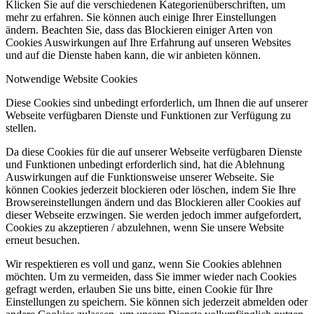
Klicken Sie auf die verschiedenen Kategorienüberschriften, um
mehr zu erfahren. Sie können auch einige Ihrer Einstellungen
ändern. Beachten Sie, dass das Blockieren einiger Arten von
Cookies Auswirkungen auf Ihre Erfahrung auf unseren Websites
und auf die Dienste haben kann, die wir anbieten können.
Notwendige Website Cookies
Diese Cookies sind unbedingt erforderlich, um Ihnen die auf unserer
Webseite verfügbaren Dienste und Funktionen zur Verfügung zu
stellen.
Da diese Cookies für die auf unserer Webseite verfügbaren Dienste
und Funktionen unbedingt erforderlich sind, hat die Ablehnung
Auswirkungen auf die Funktionsweise unserer Webseite. Sie
können Cookies jederzeit blockieren oder löschen, indem Sie Ihre
Browsereinstellungen ändern und das Blockieren aller Cookies auf
dieser Webseite erzwingen. Sie werden jedoch immer aufgefordert,
Cookies zu akzeptieren / abzulehnen, wenn Sie unsere Website
erneut besuchen.
Wir respektieren es voll und ganz, wenn Sie Cookies ablehnen
möchten. Um zu vermeiden, dass Sie immer wieder nach Cookies
gefragt werden, erlauben Sie uns bitte, einen Cookie für Ihre
Einstellungen zu speichern. Sie können sich jederzeit abmelden oder