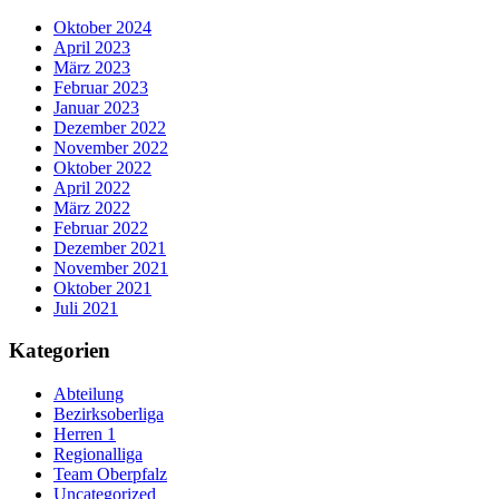
Oktober 2024
April 2023
März 2023
Februar 2023
Januar 2023
Dezember 2022
November 2022
Oktober 2022
April 2022
März 2022
Februar 2022
Dezember 2021
November 2021
Oktober 2021
Juli 2021
Kategorien
Abteilung
Bezirksoberliga
Herren 1
Regionalliga
Team Oberpfalz
Uncategorized