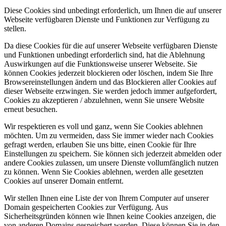
Diese Cookies sind unbedingt erforderlich, um Ihnen die auf unserer
Webseite verfügbaren Dienste und Funktionen zur Verfügung zu
stellen.
Da diese Cookies für die auf unserer Webseite verfügbaren Dienste
und Funktionen unbedingt erforderlich sind, hat die Ablehnung
Auswirkungen auf die Funktionsweise unserer Webseite. Sie
können Cookies jederzeit blockieren oder löschen, indem Sie Ihre
Browsereinstellungen ändern und das Blockieren aller Cookies auf
dieser Webseite erzwingen. Sie werden jedoch immer aufgefordert,
Cookies zu akzeptieren / abzulehnen, wenn Sie unsere Website
erneut besuchen.
Wir respektieren es voll und ganz, wenn Sie Cookies ablehnen
möchten. Um zu vermeiden, dass Sie immer wieder nach Cookies
gefragt werden, erlauben Sie uns bitte, einen Cookie für Ihre
Einstellungen zu speichern. Sie können sich jederzeit abmelden oder
andere Cookies zulassen, um unsere Dienste vollumfänglich nutzen
zu können. Wenn Sie Cookies ablehnen, werden alle gesetzten
Cookies auf unserer Domain entfernt.
Wir stellen Ihnen eine Liste der von Ihrem Computer auf unserer
Domain gespeicherten Cookies zur Verfügung. Aus
Sicherheitsgründen können wie Ihnen keine Cookies anzeigen, die
von anderen Domains gespeichert werden. Diese können Sie in den