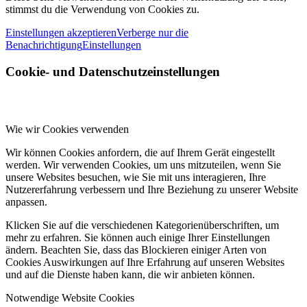
stimmst du die Verwendung von Cookies zu.
Einstellungen akzeptieren
Verberge nur die
Benachrichtigung
Einstellungen
Cookie- und Datenschutzeinstellungen
Wie wir Cookies verwenden
Wir können Cookies anfordern, die auf Ihrem Gerät eingestellt
werden. Wir verwenden Cookies, um uns mitzuteilen, wenn Sie
unsere Websites besuchen, wie Sie mit uns interagieren, Ihre
Nutzererfahrung verbessern und Ihre Beziehung zu unserer Website
anpassen.
Klicken Sie auf die verschiedenen Kategorienüberschriften, um
mehr zu erfahren. Sie können auch einige Ihrer Einstellungen
ändern. Beachten Sie, dass das Blockieren einiger Arten von
Cookies Auswirkungen auf Ihre Erfahrung auf unseren Websites
und auf die Dienste haben kann, die wir anbieten können.
Notwendige Website Cookies