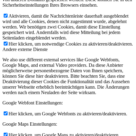
Sicherheitseinstellungen Ihres Browsers einsehen.
Aktivieren, damit die Nachrichtenleiste dauerhaft ausgeblendet
wird und alle Cookies, denen nicht zugestimmt wurde, abgelehnt
werden. Wir benötigen zwei Cookies, damit diese Einstellung
gespeichert wird. Andernfalls wird diese Mitteilung bei jedem
Seitenladen eingeblendet werden.
Hier klicken, um notwendige Cookies zu aktivieren/deaktivieren.
Andere externe Dienste
We also use different external services like Google Webfonts,
Google Maps, and external Video providers. Da diese Anbieter
möglicherweise personenbezogene Daten von Ihnen speichern,
können Sie diese hier deaktivieren. Bitte beachten Sie, dass eine
Deaktivierung dieser Cookies die Funktionalität und das Aussehen
unserer Webseite erheblich beeinträchtigen kann. Die Änderungen
werden nach einem Neuladen der Seite wirksam.
Google Webfont Einstellungen:
Hier klicken, um Google Webfonts zu aktivieren/deaktivieren.
Google Maps Einstellungen:
Hier klicken, um Google Maps zu aktivieren/deaktivieren.