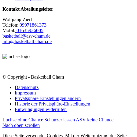
Kontakt Abteilungsleiter
Wolfgang Zierl
Telefon:
09971861373
Mobil:
01635926005
basketball@asv-cham.de
info@basketball-cham.de
© Copyright - Basketball Cham
Datenschutz
Impressum
Privatsphäre-Einstellungen ändern
Historie der Privatsphäre-Einstellungen
Einwilligungen widerrufen
Luchse ohne Chance
Schanzer lassen ASV keine Chance
Nach oben scrollen
Diese Seite verwendet Cookies. Mit der Weiternutzung der Seite,