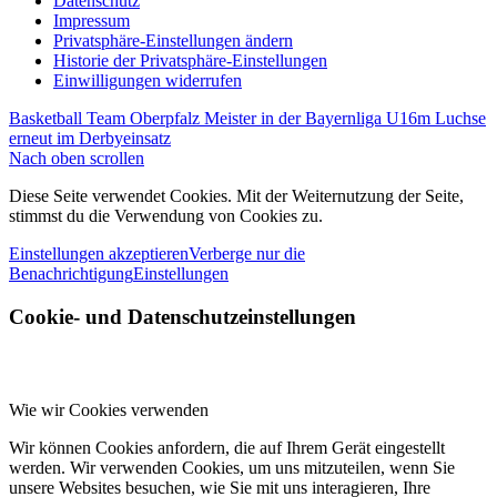
Datenschutz
Impressum
Privatsphäre-Einstellungen ändern
Historie der Privatsphäre-Einstellungen
Einwilligungen widerrufen
Basketball Team Oberpfalz Meister in der Bayernliga U16m
Luchse
erneut im Derbyeinsatz
Nach oben scrollen
Diese Seite verwendet Cookies. Mit der Weiternutzung der Seite,
stimmst du die Verwendung von Cookies zu.
Einstellungen akzeptieren
Verberge nur die
Benachrichtigung
Einstellungen
Cookie- und Datenschutzeinstellungen
Wie wir Cookies verwenden
Wir können Cookies anfordern, die auf Ihrem Gerät eingestellt
werden. Wir verwenden Cookies, um uns mitzuteilen, wenn Sie
unsere Websites besuchen, wie Sie mit uns interagieren, Ihre