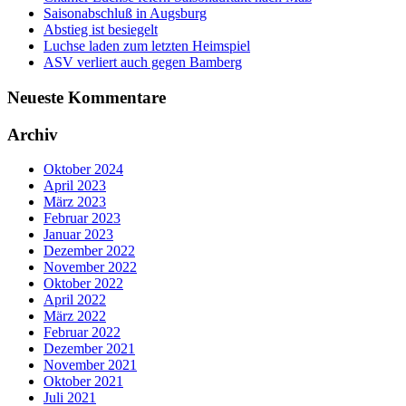
Saisonabschluß in Augsburg
Abstieg ist besiegelt
Luchse laden zum letzten Heimspiel
ASV verliert auch gegen Bamberg
Neueste Kommentare
Archiv
Oktober 2024
April 2023
März 2023
Februar 2023
Januar 2023
Dezember 2022
November 2022
Oktober 2022
April 2022
März 2022
Februar 2022
Dezember 2021
November 2021
Oktober 2021
Juli 2021