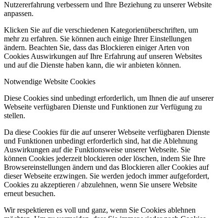
Nutzererfahrung verbessern und Ihre Beziehung zu unserer Website
anpassen.
Klicken Sie auf die verschiedenen Kategorienüberschriften, um
mehr zu erfahren. Sie können auch einige Ihrer Einstellungen
ändern. Beachten Sie, dass das Blockieren einiger Arten von
Cookies Auswirkungen auf Ihre Erfahrung auf unseren Websites
und auf die Dienste haben kann, die wir anbieten können.
Notwendige Website Cookies
Diese Cookies sind unbedingt erforderlich, um Ihnen die auf unserer
Webseite verfügbaren Dienste und Funktionen zur Verfügung zu
stellen.
Da diese Cookies für die auf unserer Webseite verfügbaren Dienste
und Funktionen unbedingt erforderlich sind, hat die Ablehnung
Auswirkungen auf die Funktionsweise unserer Webseite. Sie
können Cookies jederzeit blockieren oder löschen, indem Sie Ihre
Browsereinstellungen ändern und das Blockieren aller Cookies auf
dieser Webseite erzwingen. Sie werden jedoch immer aufgefordert,
Cookies zu akzeptieren / abzulehnen, wenn Sie unsere Website
erneut besuchen.
Wir respektieren es voll und ganz, wenn Sie Cookies ablehnen