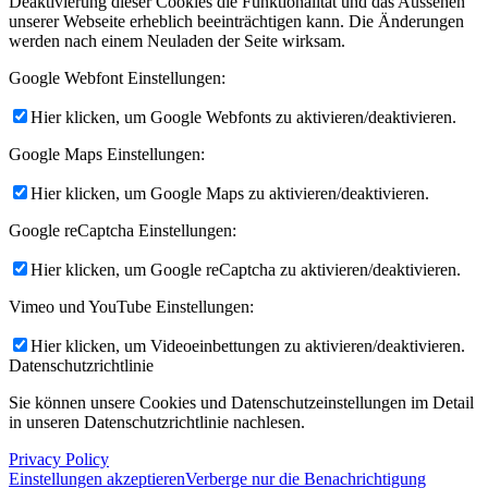
Deaktivierung dieser Cookies die Funktionalität und das Aussehen
unserer Webseite erheblich beeinträchtigen kann. Die Änderungen
werden nach einem Neuladen der Seite wirksam.
Google Webfont Einstellungen:
Hier klicken, um Google Webfonts zu aktivieren/deaktivieren.
Google Maps Einstellungen:
Hier klicken, um Google Maps zu aktivieren/deaktivieren.
Google reCaptcha Einstellungen:
Hier klicken, um Google reCaptcha zu aktivieren/deaktivieren.
Vimeo und YouTube Einstellungen:
Hier klicken, um Videoeinbettungen zu aktivieren/deaktivieren.
Datenschutzrichtlinie
Sie können unsere Cookies und Datenschutzeinstellungen im Detail
in unseren Datenschutzrichtlinie nachlesen.
Privacy Policy
Einstellungen akzeptieren
Verberge nur die Benachrichtigung