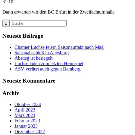
31.10.
Dann erwarten wir den BC Erfurt in der Zweifachturnhalle
Neueste Beiträge
Chamer Luchse feiern Saisonauftakt nach Maß
Saisonabschluß in Augsburg
Abstieg ist besiegelt
Luchse laden zum letzten Heimspiel
ASV verliert auch gegen Bamberg
Neueste Kommentare
Archiv
Oktober 2024
April 2023
März 2023
Februar 2023
Januar 2023
Dezember 2022