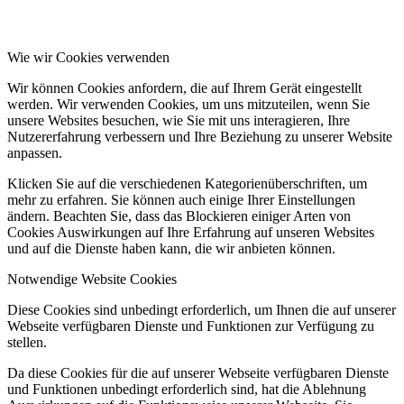
Wie wir Cookies verwenden
Wir können Cookies anfordern, die auf Ihrem Gerät eingestellt
werden. Wir verwenden Cookies, um uns mitzuteilen, wenn Sie
unsere Websites besuchen, wie Sie mit uns interagieren, Ihre
Nutzererfahrung verbessern und Ihre Beziehung zu unserer Website
anpassen.
Klicken Sie auf die verschiedenen Kategorienüberschriften, um
mehr zu erfahren. Sie können auch einige Ihrer Einstellungen
ändern. Beachten Sie, dass das Blockieren einiger Arten von
Cookies Auswirkungen auf Ihre Erfahrung auf unseren Websites
und auf die Dienste haben kann, die wir anbieten können.
Notwendige Website Cookies
Diese Cookies sind unbedingt erforderlich, um Ihnen die auf unserer
Webseite verfügbaren Dienste und Funktionen zur Verfügung zu
stellen.
Da diese Cookies für die auf unserer Webseite verfügbaren Dienste
und Funktionen unbedingt erforderlich sind, hat die Ablehnung