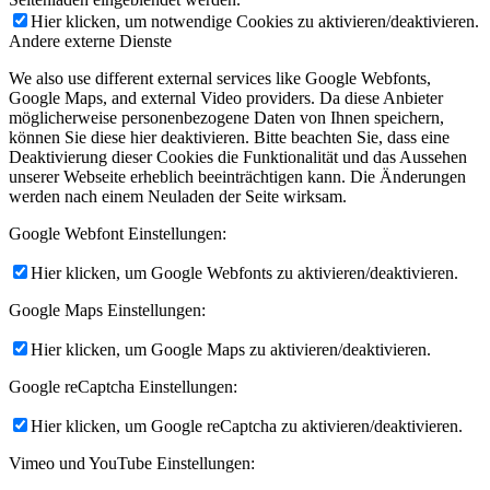
Hier klicken, um notwendige Cookies zu aktivieren/deaktivieren.
Andere externe Dienste
We also use different external services like Google Webfonts,
Google Maps, and external Video providers. Da diese Anbieter
möglicherweise personenbezogene Daten von Ihnen speichern,
können Sie diese hier deaktivieren. Bitte beachten Sie, dass eine
Deaktivierung dieser Cookies die Funktionalität und das Aussehen
unserer Webseite erheblich beeinträchtigen kann. Die Änderungen
werden nach einem Neuladen der Seite wirksam.
Google Webfont Einstellungen:
Hier klicken, um Google Webfonts zu aktivieren/deaktivieren.
Google Maps Einstellungen:
Hier klicken, um Google Maps zu aktivieren/deaktivieren.
Google reCaptcha Einstellungen:
Hier klicken, um Google reCaptcha zu aktivieren/deaktivieren.
Vimeo und YouTube Einstellungen: