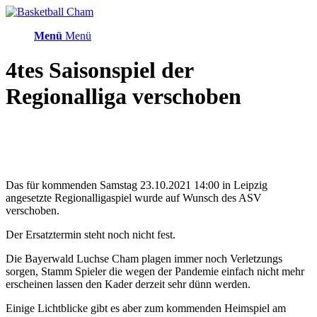
Menü
Menü
4tes Saisonspiel der
Regionalliga verschoben
Das für kommenden Samstag 23.10.2021 14:00 in Leipzig
angesetzte Regionalligaspiel wurde auf Wunsch des ASV
verschoben.
Der Ersatztermin steht noch nicht fest.
Die Bayerwald Luchse Cham plagen immer noch Verletzungs
sorgen, Stamm Spieler die wegen der Pandemie einfach nicht mehr
erscheinen lassen den Kader derzeit sehr dünn werden.
Einige Lichtblicke gibt es aber zum kommenden Heimspiel am