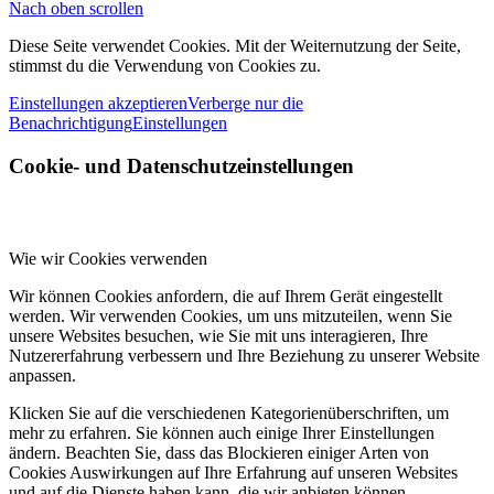
Nach oben scrollen
Diese Seite verwendet Cookies. Mit der Weiternutzung der Seite,
stimmst du die Verwendung von Cookies zu.
Einstellungen akzeptieren
Verberge nur die
Benachrichtigung
Einstellungen
Cookie- und Datenschutzeinstellungen
Wie wir Cookies verwenden
Wir können Cookies anfordern, die auf Ihrem Gerät eingestellt
werden. Wir verwenden Cookies, um uns mitzuteilen, wenn Sie
unsere Websites besuchen, wie Sie mit uns interagieren, Ihre
Nutzererfahrung verbessern und Ihre Beziehung zu unserer Website
anpassen.
Klicken Sie auf die verschiedenen Kategorienüberschriften, um
mehr zu erfahren. Sie können auch einige Ihrer Einstellungen
ändern. Beachten Sie, dass das Blockieren einiger Arten von
Cookies Auswirkungen auf Ihre Erfahrung auf unseren Websites
und auf die Dienste haben kann, die wir anbieten können.