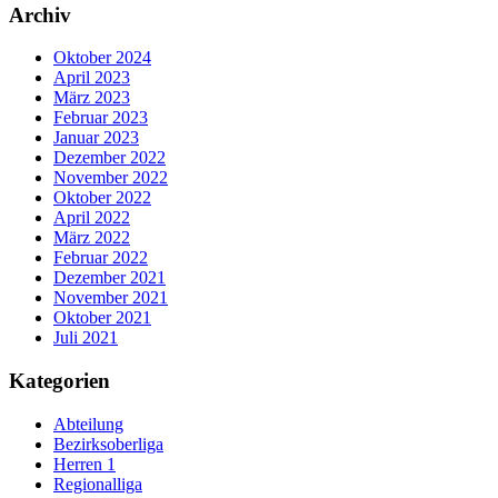
Archiv
Oktober 2024
April 2023
März 2023
Februar 2023
Januar 2023
Dezember 2022
November 2022
Oktober 2022
April 2022
März 2022
Februar 2022
Dezember 2021
November 2021
Oktober 2021
Juli 2021
Kategorien
Abteilung
Bezirksoberliga
Herren 1
Regionalliga