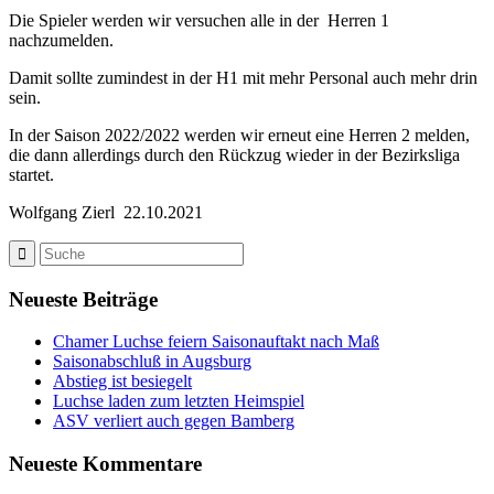
Die Spieler werden wir versuchen alle in der Herren 1
nachzumelden.
Damit sollte zumindest in der H1 mit mehr Personal auch mehr drin
sein.
In der Saison 2022/2022 werden wir erneut eine Herren 2 melden,
die dann allerdings durch den Rückzug wieder in der Bezirksliga
startet.
Wolfgang Zierl 22.10.2021
Neueste Beiträge
Chamer Luchse feiern Saisonauftakt nach Maß
Saisonabschluß in Augsburg
Abstieg ist besiegelt
Luchse laden zum letzten Heimspiel
ASV verliert auch gegen Bamberg
Neueste Kommentare