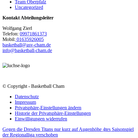
Team Oberpfalz
Uncategorized
Kontakt Abteilungsleiter
Wolfgang Zierl
Telefon:
09971861373
Mobil:
01635926005
basketball@asv-cham.de
info@basketball-cham.de
© Copyright - Basketball Cham
Datenschutz
Impressum
Privatsphäre-Einstellungen ändern
Historie der Privatsphäre-Einstellungen
Einwilligungen widerrufen
Gegen die Dresden Titans nur kurz auf Augenhöhe
4tes Saisonspiel
der Regionalliga verschoben