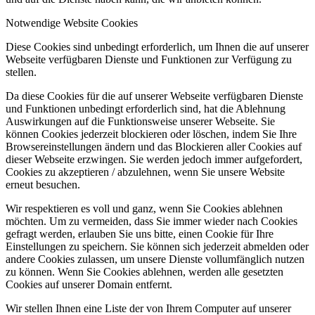
Notwendige Website Cookies
Diese Cookies sind unbedingt erforderlich, um Ihnen die auf unserer
Webseite verfügbaren Dienste und Funktionen zur Verfügung zu
stellen.
Da diese Cookies für die auf unserer Webseite verfügbaren Dienste
und Funktionen unbedingt erforderlich sind, hat die Ablehnung
Auswirkungen auf die Funktionsweise unserer Webseite. Sie
können Cookies jederzeit blockieren oder löschen, indem Sie Ihre
Browsereinstellungen ändern und das Blockieren aller Cookies auf
dieser Webseite erzwingen. Sie werden jedoch immer aufgefordert,
Cookies zu akzeptieren / abzulehnen, wenn Sie unsere Website
erneut besuchen.
Wir respektieren es voll und ganz, wenn Sie Cookies ablehnen
möchten. Um zu vermeiden, dass Sie immer wieder nach Cookies
gefragt werden, erlauben Sie uns bitte, einen Cookie für Ihre
Einstellungen zu speichern. Sie können sich jederzeit abmelden oder
andere Cookies zulassen, um unsere Dienste vollumfänglich nutzen
zu können. Wenn Sie Cookies ablehnen, werden alle gesetzten
Cookies auf unserer Domain entfernt.
Wir stellen Ihnen eine Liste der von Ihrem Computer auf unserer