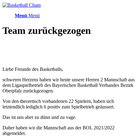
Menü
Menü
Team zurückgezogen
Liebe Freunde des Basketballs,
schweren Herzens haben wir heute unsere Herren 2 Mannschaft aus
dem Ligaspielbetrieb des Bayerischen Basketball Verbandes Bezirk
Oberpfalz zurückgezogen.
Von den theoretisch vorhandenen 22 Spielern, haben sich
letztendlich lediglich 6 positiv zum Spielbetrieb geäussert.
Das ist uns aber zu dünn und zu vage.
Daher haben wir die Mannschaft aus der BOL 2021/2022
abgemeldet.