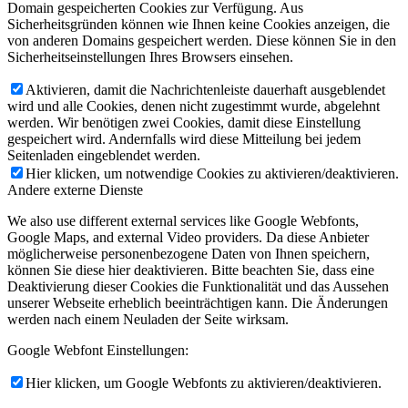
Domain gespeicherten Cookies zur Verfügung. Aus
Sicherheitsgründen können wie Ihnen keine Cookies anzeigen, die
von anderen Domains gespeichert werden. Diese können Sie in den
Sicherheitseinstellungen Ihres Browsers einsehen.
Aktivieren, damit die Nachrichtenleiste dauerhaft ausgeblendet
wird und alle Cookies, denen nicht zugestimmt wurde, abgelehnt
werden. Wir benötigen zwei Cookies, damit diese Einstellung
gespeichert wird. Andernfalls wird diese Mitteilung bei jedem
Seitenladen eingeblendet werden.
Hier klicken, um notwendige Cookies zu aktivieren/deaktivieren.
Andere externe Dienste
We also use different external services like Google Webfonts,
Google Maps, and external Video providers. Da diese Anbieter
möglicherweise personenbezogene Daten von Ihnen speichern,
können Sie diese hier deaktivieren. Bitte beachten Sie, dass eine
Deaktivierung dieser Cookies die Funktionalität und das Aussehen
unserer Webseite erheblich beeinträchtigen kann. Die Änderungen
werden nach einem Neuladen der Seite wirksam.
Google Webfont Einstellungen:
Hier klicken, um Google Webfonts zu aktivieren/deaktivieren.