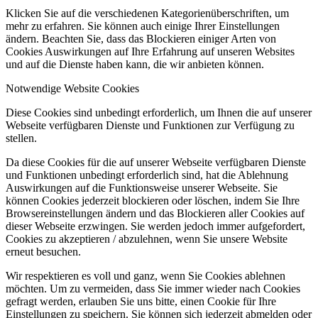
Klicken Sie auf die verschiedenen Kategorienüberschriften, um
mehr zu erfahren. Sie können auch einige Ihrer Einstellungen
ändern. Beachten Sie, dass das Blockieren einiger Arten von
Cookies Auswirkungen auf Ihre Erfahrung auf unseren Websites
und auf die Dienste haben kann, die wir anbieten können.
Notwendige Website Cookies
Diese Cookies sind unbedingt erforderlich, um Ihnen die auf unserer
Webseite verfügbaren Dienste und Funktionen zur Verfügung zu
stellen.
Da diese Cookies für die auf unserer Webseite verfügbaren Dienste
und Funktionen unbedingt erforderlich sind, hat die Ablehnung
Auswirkungen auf die Funktionsweise unserer Webseite. Sie
können Cookies jederzeit blockieren oder löschen, indem Sie Ihre
Browsereinstellungen ändern und das Blockieren aller Cookies auf
dieser Webseite erzwingen. Sie werden jedoch immer aufgefordert,
Cookies zu akzeptieren / abzulehnen, wenn Sie unsere Website
erneut besuchen.
Wir respektieren es voll und ganz, wenn Sie Cookies ablehnen
möchten. Um zu vermeiden, dass Sie immer wieder nach Cookies
gefragt werden, erlauben Sie uns bitte, einen Cookie für Ihre
Einstellungen zu speichern. Sie können sich jederzeit abmelden oder