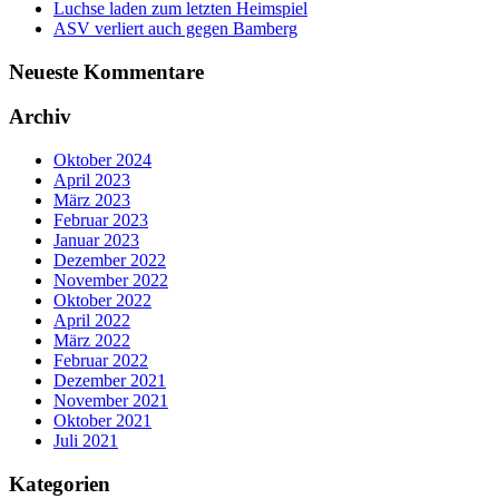
Luchse laden zum letzten Heimspiel
ASV verliert auch gegen Bamberg
Neueste Kommentare
Archiv
Oktober 2024
April 2023
März 2023
Februar 2023
Januar 2023
Dezember 2022
November 2022
Oktober 2022
April 2022
März 2022
Februar 2022
Dezember 2021
November 2021
Oktober 2021
Juli 2021
Kategorien