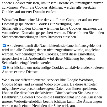
andere Cookies zulassen, um unsere Dienste vollumfänglich nutzen
zu können. Wenn Sie Cookies ablehnen, werden alle gesetzten
Cookies auf unserer Domain entfernt.
Wir stellen Ihnen eine Liste der von Ihrem Computer auf unserer
Domain gespeicherten Cookies zur Verfügung. Aus
Sicherheitsgründen können wie Ihnen keine Cookies anzeigen, die
von anderen Domains gespeichert werden. Diese können Sie in den
Sicherheitseinstellungen Ihres Browsers einsehen.
Aktivieren, damit die Nachrichtenleiste dauerhaft ausgeblendet
wird und alle Cookies, denen nicht zugestimmt wurde, abgelehnt
werden. Wir benötigen zwei Cookies, damit diese Einstellung
gespeichert wird. Andernfalls wird diese Mitteilung bei jedem
Seitenladen eingeblendet werden.
Hier klicken, um notwendige Cookies zu aktivieren/deaktivieren.
Andere externe Dienste
We also use different external services like Google Webfonts,
Google Maps, and external Video providers. Da diese Anbieter
möglicherweise personenbezogene Daten von Ihnen speichern,
können Sie diese hier deaktivieren. Bitte beachten Sie, dass eine
Deaktivierung dieser Cookies die Funktionalität und das Aussehen
unserer Webseite erheblich beeinträchtigen kann. Die Änderungen
werden nach einem Neuladen der Seite wirksam.