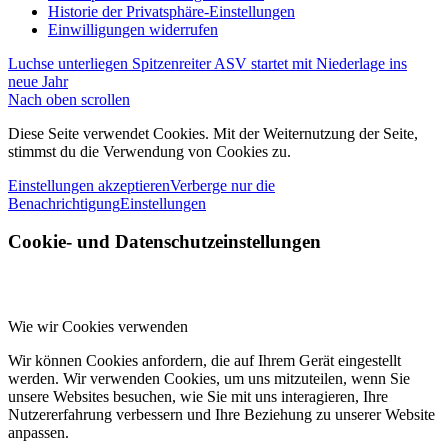
Historie der Privatsphäre-Einstellungen
Einwilligungen widerrufen
Luchse unterliegen Spitzenreiter
ASV startet mit Niederlage ins
neue Jahr
Nach oben scrollen
Diese Seite verwendet Cookies. Mit der Weiternutzung der Seite,
stimmst du die Verwendung von Cookies zu.
Einstellungen akzeptieren
Verberge nur die
Benachrichtigung
Einstellungen
Cookie- und Datenschutzeinstellungen
Wie wir Cookies verwenden
Wir können Cookies anfordern, die auf Ihrem Gerät eingestellt
werden. Wir verwenden Cookies, um uns mitzuteilen, wenn Sie
unsere Websites besuchen, wie Sie mit uns interagieren, Ihre
Nutzererfahrung verbessern und Ihre Beziehung zu unserer Website
anpassen.